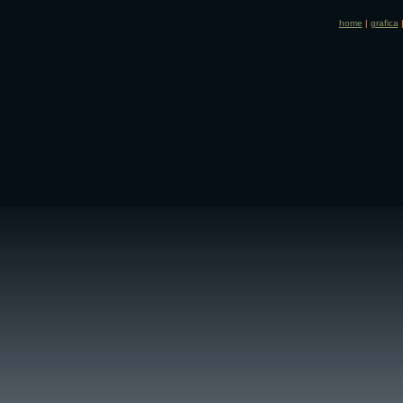
home
|
grafica